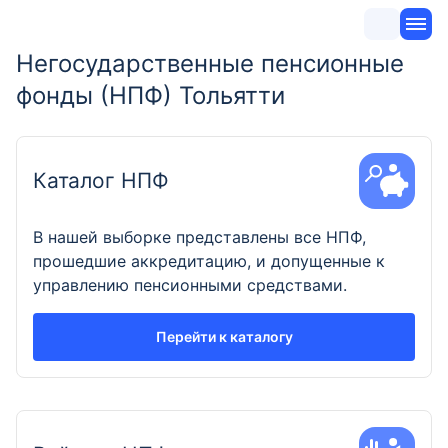
Негосударственные пенсионные
фонды (НПФ) Тольятти
Каталог НПФ
В нашей выборке представлены все НПФ,
прошедшие аккредитацию, и допущенные к
управлению пенсионными средствами.
Перейти к каталогу