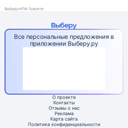
Выберу
НПФ Тольятти
Все персональные предложения в
приложении Выберу.ру
О проекте
Контакты
Отзывы о нас
Реклама
Карта
сайта
Политика конфиденциальности