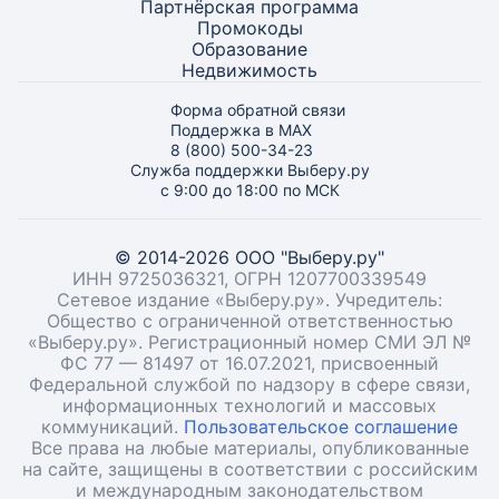
Партнёрская программа
Промокоды
Образование
Недвижимость
Форма обратной связи
Поддержка в MAX
8 (800) 500-34-23
Служба поддержки Выберу.ру
с 9:00 до 18:00 по МСК
© 2014-2026 ООО "Выберу.ру"
ИНН 9725036321, ОГРН 1207700339549
Сетевое издание «Выберу.ру». Учредитель:
Общество с ограниченной ответственностью
«Выберу.ру». Регистрационный номер СМИ ЭЛ №
ФС 77 — 81497 от 16.07.2021, присвоенный
Федеральной службой по надзору в сфере связи,
информационных технологий и массовых
коммуникаций.
Пользовательское соглашение
Все права на любые материалы, опубликованные
на сайте, защищены в соответствии с российским
и международным законодательством