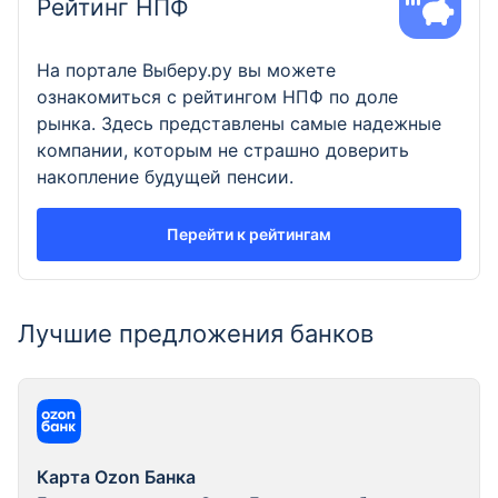
Рейтинг НПФ
На портале Выберу.ру вы можете
ознакомиться с рейтингом НПФ по доле
рынка. Здесь представлены самые надежные
компании, которым не страшно доверить
накопление будущей пенсии.
Перейти к рейтингам
Лучшие предложения банков
Карта Ozon Банка