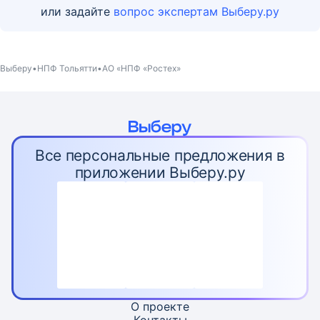
или задайте
вопрос экспертам Выберу.ру
Выберу
НПФ Тольятти
АО «НПФ «Ростех»
Все персональные предложения в
приложении Выберу.ру
О проекте