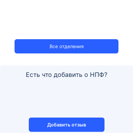
Все отделения
Есть что добавить о НПФ?
Добавить отзыв