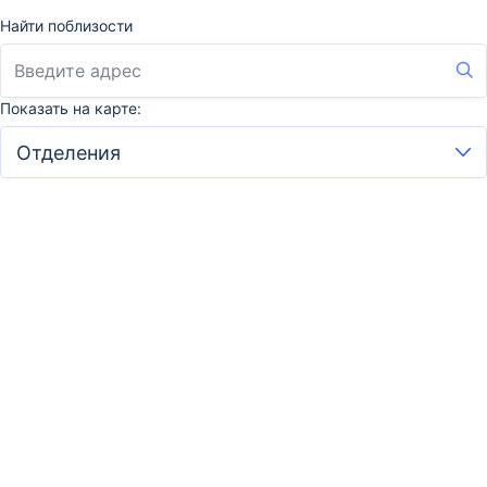
Найти поблизости
Показать на карте: