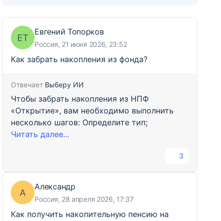
Евгений Топорков
ЕТ
Россия, 21 июня 2026, 23:52
Как забрать накопления из фонда?
Отвечает
Выберу ИИ
Чтобы забрать накопления из НПФ
«Открытие», вам необходимо выполнить
несколько шагов: Определите тип;
Читать далее...
3
Александр
А
Россия, 28 апреля 2026, 17:37
Как получить накопительную пенсию на