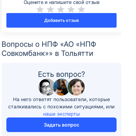
Оцените и напишите свой отзыв
Добавить отзыв
Вопросы о НПФ «АО «НПФ
Совкомбанк»» в Тольятти
Есть вопрос?
На него ответят пользователи, которые
сталкивались с похожими ситуациями, или
наши эксперты
Задать вопрос