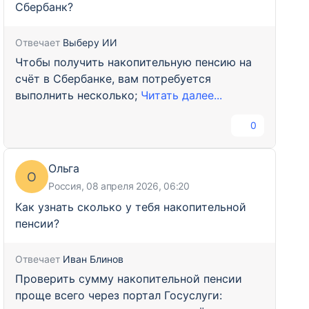
Сбербанк?
Отвечает
Выберу ИИ
Чтобы получить накопительную пенсию на
счёт в Сбербанке, вам потребуется
выполнить несколько;
Читать далее...
0
Ольга
О
Россия, 08 апреля 2026, 06:20
Как узнать сколько у тебя накопительной
пенсии?
Отвечает
Иван Блинов
Проверить сумму накопительной пенсии
проще всего через портал Госуслуги: