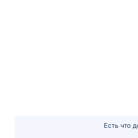
Есть что 