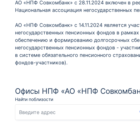
АО «НПФ Совкомбанк» с 28.11.2024 включен в р
Национальная ассоциация негосударственных пе
АО «НПФ Совкомбанк» с 14.11.2024 является уча
негосударственных пенсионных фондов в рамках
обеспечению и формированию долгосрочных сбере
негосударственных пенсионных фондов - участн
в системе обязательного пенсионного страхован
фондов-участников).
Офисы НПФ «АО «НПФ Совкомбанк
Найти поблизости