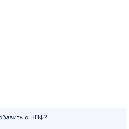
добавить о НПФ?